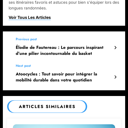
ses itinéraires favoris et astuces pour bien s'équiper lors des
longues randonnées.
Previous post
Élodie de Fautereau : Le parcours inspirant
d’une pilier incontournable du basket
Next post
Atoocycles : Tout savoir pour intégrer la
mobilité durable dans votre quotidien
ARTICLES SIMILAIRES