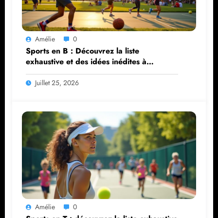
Amélie
0
Sports en B : Découvrez la liste
exhaustive et des idées inédites à
explorer
Juillet 25, 2026
Amélie
0