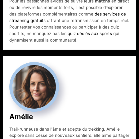
Pour les passionnés avides de suivre leurs
matchs
en direct
ou de revivre les moments forts, il est possible d’explorer
des plateformes complémentaires comme
des services de
streaming gratuits
offrant une retransmission en temps réel.
Pour tester vos connaissances ou participer à des quiz
sportifs, ne manquez pas
les quiz dédiés aux sports
qui
dynamisent aussi la communauté.
Amélie
Trail-runneuse dans l'âme et adepte du trekking, Amélie
explore sans cesse de nouveaux sentiers. Elle aime partager