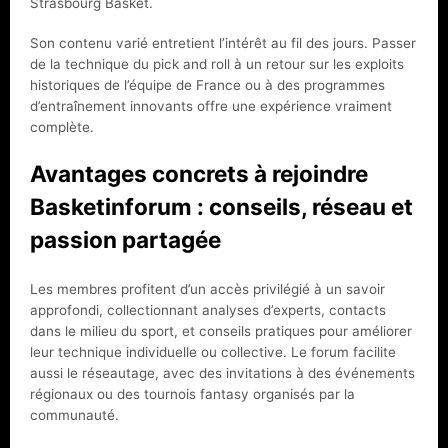
Strasbourg Basket.
Son contenu varié entretient l’intérêt au fil des jours. Passer
de la technique du pick and roll à un retour sur les exploits
historiques de l’équipe de France ou à des programmes
d’entraînement innovants offre une expérience vraiment
complète.
Avantages concrets à rejoindre
Basketinforum : conseils, réseau et
passion partagée
Les membres profitent d’un accès privilégié à un savoir
approfondi, collectionnant analyses d’experts, contacts
dans le milieu du sport, et conseils pratiques pour améliorer
leur technique individuelle ou collective. Le forum facilite
aussi le réseautage, avec des invitations à des événements
régionaux ou des tournois fantasy organisés par la
communauté.