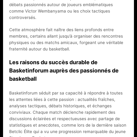
débats passionnés autour de joueurs emblématiques
comme Victor Wembanyama ou les choix tactiques
controversés.
Cette atmosphère fait naître des liens profonds entre
membres, certains allant jusqu’à organiser des rencontres
physiques ou des matchs amicaux, forgeant une véritable
fraternité autour du basketball.
Les raisons du succès durable de
Basketinforum auprès des passionnés de
basketball
Basketinforum séduit par sa capacité à répondre à toutes
les attentes liées à cette passion : actualités fraîches,
analyses tactiques, débats historiques, et échanges
conviviaux. Chaque match déclenche rapidement des
discussions éclairées et respectueuses avec partage de
statistiques et anecdotes, comme lors de la dernière saison
Betclic Élite qui a vu une progression remarquable du jeune