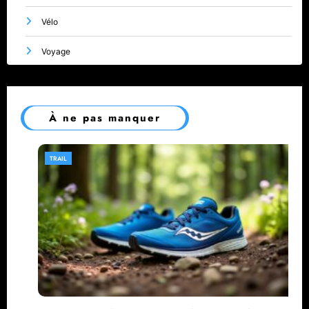
Vélo
Voyage
À ne pas manquer
TRAIL