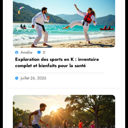
Amélie
0
Exploration des sports en K : inventaire
complet et bienfaits pour la santé
Juillet 26, 2026