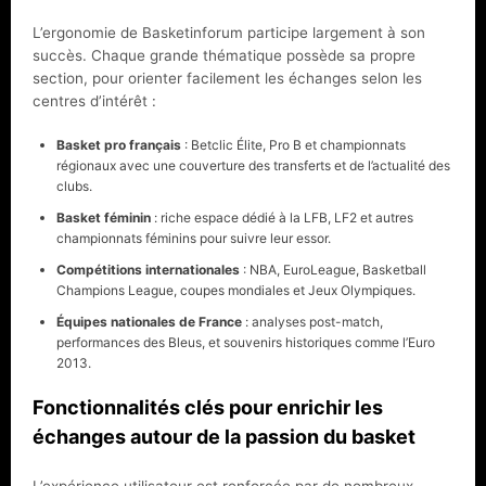
L’ergonomie de Basketinforum participe largement à son
succès. Chaque grande thématique possède sa propre
section, pour orienter facilement les échanges selon les
centres d’intérêt :
Basket pro français
: Betclic Élite, Pro B et championnats
régionaux avec une couverture des transferts et de l’actualité des
clubs.
Basket féminin
: riche espace dédié à la LFB, LF2 et autres
championnats féminins pour suivre leur essor.
Compétitions internationales
: NBA, EuroLeague, Basketball
Champions League, coupes mondiales et Jeux Olympiques.
Équipes nationales de France
: analyses post-match,
performances des Bleus, et souvenirs historiques comme l’Euro
2013.
Fonctionnalités clés pour enrichir les
échanges autour de la passion du basket