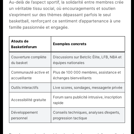
Au-delà de l’aspect sportif, la solidarité entre membres crée
un véritable tissu social, où encouragements et soutien
s’expriment sur des thèmes dépassant parfois le seul
basketball, renforçant ce sentiment d’appartenance à une
famille passionnée et engagée.
Atouts de
Exemples concrets
Basketinforum
Couverture complète
Discussions sur Betclic Élite, LFB, NBA et
du basket
équipes nationales
Communauté active et
Plus de 100 000 membres, assistance et
accueillante
échanges bienveillants
Outils interactifs
Live scores, sondages, messagerie privée
Forum sans publicité intrusive, inscription
Accessibilité gratuite
rapide
Développement
Conseils techniques, analyses d’experts,
personnel
progression tactique