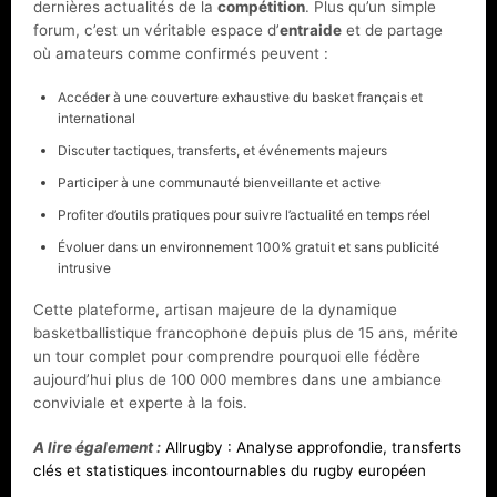
dernières actualités de la
compétition
. Plus qu’un simple
forum, c’est un véritable espace d’
entraide
et de partage
où amateurs comme confirmés peuvent :
Accéder à une couverture exhaustive du basket français et
international
Discuter tactiques, transferts, et événements majeurs
Participer à une communauté bienveillante et active
Profiter d’outils pratiques pour suivre l’actualité en temps réel
Évoluer dans un environnement 100% gratuit et sans publicité
intrusive
Cette plateforme, artisan majeure de la dynamique
basketballistique francophone depuis plus de 15 ans, mérite
un tour complet pour comprendre pourquoi elle fédère
aujourd’hui plus de 100 000 membres dans une ambiance
conviviale et experte à la fois.
A lire également :
Allrugby : Analyse approfondie, transferts
clés et statistiques incontournables du rugby européen