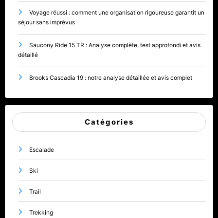
Voyage réussi : comment une organisation rigoureuse garantit un
séjour sans imprévus
Saucony Ride 15 TR : Analyse complète, test approfondi et avis
détaillé
Brooks Cascadia 19 : notre analyse détaillée et avis complet
Catégories
Escalade
Ski
Trail
Trekking