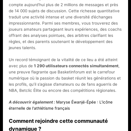
compte aujourd’hui plus de 2 millions de messages et près
de 14 000 sujets de discussion. Cette richesse quantitative
traduit une activité intense et une diversité d’échanges
impressionnante. Parmi ses membres, vous trouverez des
joueurs amateurs partageant leurs expériences, des coachs
offrant des analyses pointues, des arbitres clarifiant les
règles, et des parents soutenant le développement des
jeunes talents.
Un record témoignant de la vitalité de ce lieu a été atteint
avec plus de
1 290 utilisateurs connectés simultanément
,
une preuve flagrante que Basketinforum est le carrefour
numérique où la passion du basket réunit les générations et
les profils, qu’il s’agisse d’amateurs ou de fans aguerris de
NBA, Betclic Élite ou encore des compétitions régionales.
A découvrir également :
Maryse Éwanjé-Épée : L'icône
éternelle de l'athlétisme français
Comment rejoindre cette communauté
dynamique ?