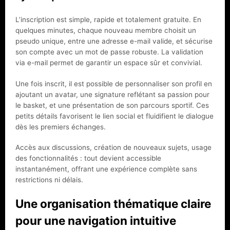
L’inscription est simple, rapide et totalement gratuite. En
quelques minutes, chaque nouveau membre choisit un
pseudo unique, entre une adresse e-mail valide, et sécurise
son compte avec un mot de passe robuste. La validation
via e-mail permet de garantir un espace sûr et convivial.
Une fois inscrit, il est possible de personnaliser son profil en
ajoutant un avatar, une signature reflétant sa passion pour
le basket, et une présentation de son parcours sportif. Ces
petits détails favorisent le lien social et fluidifient le dialogue
dès les premiers échanges.
Accès aux discussions, création de nouveaux sujets, usage
des fonctionnalités : tout devient accessible
instantanément, offrant une expérience complète sans
restrictions ni délais.
Une organisation thématique claire
pour une navigation intuitive