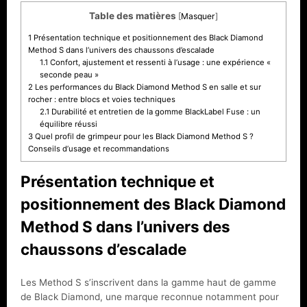
Table des matières
[
Masquer
]
1
Présentation technique et positionnement des Black Diamond
Method S dans l’univers des chaussons d’escalade
1.1
Confort, ajustement et ressenti à l’usage : une expérience «
seconde peau »
2
Les performances du Black Diamond Method S en salle et sur
rocher : entre blocs et voies techniques
2.1
Durabilité et entretien de la gomme BlackLabel Fuse : un
équilibre réussi
3
Quel profil de grimpeur pour les Black Diamond Method S ?
Conseils d’usage et recommandations
Présentation technique et
positionnement des Black Diamond
Method S dans l’univers des
chaussons d’escalade
Les Method S s’inscrivent dans la gamme haut de gamme
de Black Diamond, une marque reconnue notamment pour