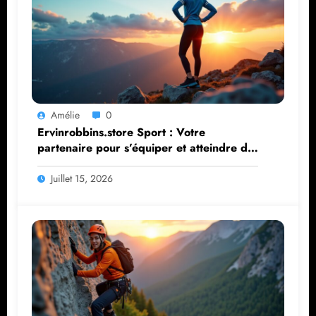
Amélie
0
Ervinrobbins.store Sport : Votre
partenaire pour s’équiper et atteindre de
nouveaux sommets
Juillet 15, 2026