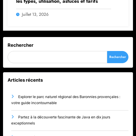
les types, utilisation, astuces et tarifs
Juillet 13, 2026
Rechercher
Rechercher
Articles récents
Explorer le parc naturel régional des Baronnies provençales :
votre guide incontournable
Partez à la découverte fascinante de Java en dix jours
exceptionnels