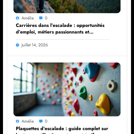
Amélie
0
Carrières dans l’escalade : opportunités
d’emploi, métiers passionnants et
parcours de formation
Juillet 14, 2026
Amélie
0
Plaquettes d’escalade : guide complet sur