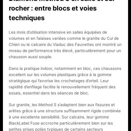
rocher : entre blocs et voies
techniques
Les mois d’utilisation intensive en salles équipées de
volumes et en falaises variées comme le granite du Cul de
Chien ou le calcaire du Viaduc des Fauvettes ont montré un
niveau de performance très élevé, particulièrement pour un
chausson aussi souple.
Dans la pratique indoor, notamment en bloc, ces chaussons
excellent sur les volumes plastiques grâce à la gomme
stratégique qui favorise les crochetages d’orteil. Leur
rapidité d’enfilage facilite le renouvellement fréquent des
essais, essentiel dans les séances de bloc.
Sur granite, les Method S s’adaptent bien aux fissures et
arêtes grâce à une structure suffisamment rigide combinée
à une excellente sensibilité. Sur calcaire, leur gomme
BlackLabel Fuse accroche particulièrement bien sur les
petites prises polies typiques de certains secteurs