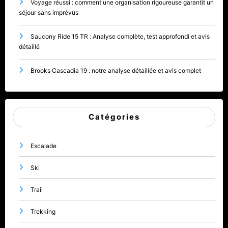
Voyage réussi : comment une organisation rigoureuse garantit un
séjour sans imprévus
Saucony Ride 15 TR : Analyse complète, test approfondi et avis
détaillé
Brooks Cascadia 19 : notre analyse détaillée et avis complet
Catégories
Escalade
Ski
Trail
Trekking