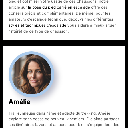
pied et optimiser votre usage de ces chaussons, notre
article sur
la pose du pied carré en escalade
offre des
conseils précis et complémentaires. De même, pour les
amateurs d’escalade technique, découvrir les différentes
styles et techniques d’escalade
vous aidera à mieux situer
l’intérêt de ce type de chausson.
Amélie
Trail-runneuse dans l'âme et adepte du trekking, Amélie
explore sans cesse de nouveaux sentiers. Elle aime partager
ses itinéraires favoris et astuces pour bien s'équiper lors des