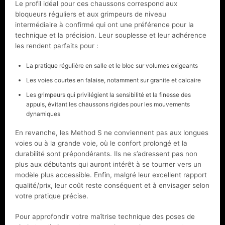
Le profil idéal pour ces chaussons correspond aux
bloqueurs réguliers et aux grimpeurs de niveau
intermédiaire à confirmé qui ont une préférence pour la
technique et la précision. Leur souplesse et leur adhérence
les rendent parfaits pour :
La pratique régulière en salle et le bloc sur volumes exigeants
Les voies courtes en falaise, notamment sur granite et calcaire
Les grimpeurs qui privilégient la sensibilité et la finesse des
appuis, évitant les chaussons rigides pour les mouvements
dynamiques
En revanche, les Method S ne conviennent pas aux longues
voies ou à la grande voie, où le confort prolongé et la
durabilité sont prépondérants. Ils ne s’adressent pas non
plus aux débutants qui auront intérêt à se tourner vers un
modèle plus accessible. Enfin, malgré leur excellent rapport
qualité/prix, leur coût reste conséquent et à envisager selon
votre pratique précise.
Pour approfondir votre maîtrise technique des poses de