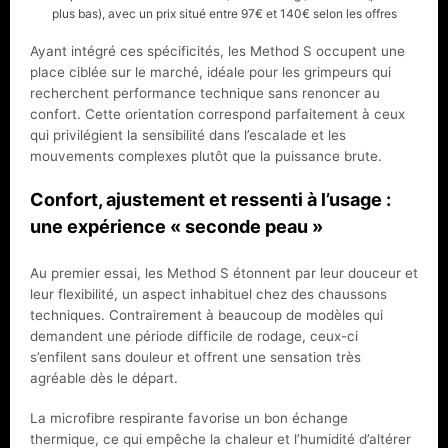
plus bas), avec un prix situé entre 97€ et 140€ selon les offres
Ayant intégré ces spécificités, les Method S occupent une
place ciblée sur le marché, idéale pour les grimpeurs qui
recherchent performance technique sans renoncer au
confort. Cette orientation correspond parfaitement à ceux
qui privilégient la sensibilité dans l’escalade et les
mouvements complexes plutôt que la puissance brute.
Confort, ajustement et ressenti à l’usage :
une expérience « seconde peau »
Au premier essai, les Method S étonnent par leur douceur et
leur flexibilité, un aspect inhabituel chez des chaussons
techniques. Contrairement à beaucoup de modèles qui
demandent une période difficile de rodage, ceux-ci
s’enfilent sans douleur et offrent une sensation très
agréable dès le départ.
La microfibre respirante favorise un bon échange
thermique, ce qui empêche la chaleur et l’humidité d’altérer