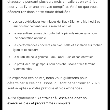
chaussons pendant plusieurs mois en salle et en extérieur
pour vous livrer une analyse complète. Voici ce que vous
découvrirez dans cette étude détaillée :
Les caractéristiques techniques du Black Diamond Method S et
leur positionnement dans le marché actuel
Le ressenti en termes de confort et la période nécessaire pour
une adaptation optimale
Les performances concrètes en bloc, salle et escalade sur rocher
(granite et calcaire)
La durabilité de la gomme BlackLabel Fuse et son entretien
Le profil idéal de grimpeur pour ces chaussons et les terrains
recommandés
En explorant ces points, nous vous guiderons pour
déterminer si ces chaussons, qui font parler d’eux en 2026,
sont adaptés à votre pratique et vos exigences.
A lire également :
S'entraîner à l'escalade chez soi :
exercices clés et programmes complets