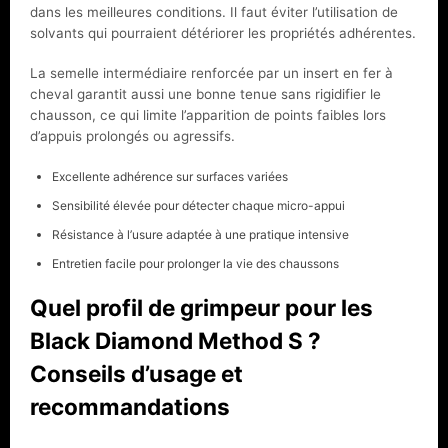
dans les meilleures conditions. Il faut éviter l’utilisation de
solvants qui pourraient détériorer les propriétés adhérentes.
La semelle intermédiaire renforcée par un insert en fer à
cheval garantit aussi une bonne tenue sans rigidifier le
chausson, ce qui limite l’apparition de points faibles lors
d’appuis prolongés ou agressifs.
Excellente adhérence sur surfaces variées
Sensibilité élevée pour détecter chaque micro-appui
Résistance à l’usure adaptée à une pratique intensive
Entretien facile pour prolonger la vie des chaussons
Quel profil de grimpeur pour les
Black Diamond Method S ?
Conseils d’usage et
recommandations