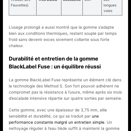
Fauvettes)
longues
voies
L’usage prolongé a aussi montré que la gomme s’adapte
bien aux conditions thermiques, restant souple par temps
froid sans devenir exces­ sivement collante sous forte
chaleur.
Durabilité et entretien de la gomme
BlackLabel Fuse : un équilibre réussi
La gomme BlackLabel Fuse représente un élément clé dans
la technologie des Method S. Son fort pouvoir adhérent ne
compromet pas la résistance à l’usure, même après six mois
d’escalade intensive répartie sur quatre sorties par semaine.
Cette gomme, avec une épaisseur de 3,75 mm, allie
sensibilité et durabilité, ce qui se traduit par
une
performance constante malgré un entretien simple
. Un
nettoyage régulier à l’eau tiède suffit à maintenir la gomme