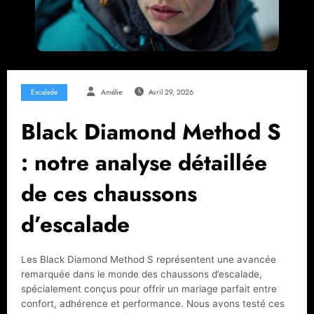
Escalade
Amélie
Avril 29, 2026
Black Diamond Method S
: notre analyse détaillée
de ces chaussons
d’escalade
Les Black Diamond Method S représentent une avancée
remarquée dans le monde des chaussons d’escalade,
spécialement conçus pour offrir un mariage parfait entre
confort, adhérence et performance. Nous avons testé ces