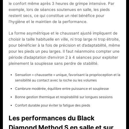
le confort même après 3 heures de grimpe intensive. Par
exemple, lors de séances soutenues en salle, les pieds
restent secs, ce qui constitue un réel bénéfice pour
l’hygiène et le maintien de la performance.
La forme asymétrique et le chaussant ajusté impliquent de
choisir la taille habituelle en ville, ni trop large ni trop étroite,
pour bénéficier à la fois de précision et d’adaptabilité, même
pour les pieds un peu larges. Il faut néanmoins compter une
période d’adaptation d’environ 2 à 4 séances pour exploiter
pleinement la souplesse sans perdre de stabilité.
Sensation « chaussette » unique, favorisant la proprioception et la
sensibilité au contact avec la roche ou les volumes
Cambrure modérée, équilibre entre puissance et souplesse
Bonne gestion thermique et respirabilité sur longues sessions
Confort durable pour éviter la fatigue des pieds
Les performances du Black
Diamond Method S en salle et sur