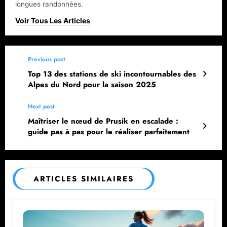
longues randonnées.
Previous post
Top 13 des stations de ski incontournables des
Alpes du Nord pour la saison 2025
Next post
Maîtriser le nœud de Prusik en escalade :
guide pas à pas pour le réaliser parfaitement
ARTICLES SIMILAIRES