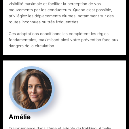
visibilité maximale et faciliter la perception de vos
mouvements par les conducteurs. Quand c’est possible,
privilégiez les déplacements diurnes, notamment sur des
routes inconnues ou très fréquentées.
Ces adaptations conditionnelles complètent les règles
fondamentales, maximisant ainsi votre prévention face aux
dangers de la circulation.
Amélie
Trail-runneuse dans l'âme et adepte du trekking, Amélie