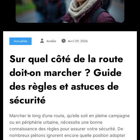
Actualités
Amélie
Avril 29, 2026
Sur quel côté de la route
doit-on marcher ? Guide
des règles et astuces de
sécurité
Marcher le long d’une route, qu’elle soit en pleine campagne
ou en périphérie urbaine, nécessite une bonne
connaissance des règles pour assurer votre sécurité. De
nombreux piétons ignorent encore quelle position adopter