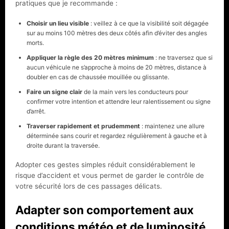
pratiques que je recommande :
Choisir un lieu visible
: veillez à ce que la visibilité soit dégagée
sur au moins 100 mètres des deux côtés afin d’éviter des angles
morts.
Appliquer la règle des 20 mètres minimum
: ne traversez que si
aucun véhicule ne s’approche à moins de 20 mètres, distance à
doubler en cas de chaussée mouillée ou glissante.
Faire un signe clair
de la main vers les conducteurs pour
confirmer votre intention et attendre leur ralentissement ou signe
d’arrêt.
Traverser rapidement et prudemment
: maintenez une allure
déterminée sans courir et regardez régulièrement à gauche et à
droite durant la traversée.
Adopter ces gestes simples réduit considérablement le
risque d’accident et vous permet de garder le contrôle de
votre sécurité lors de ces passages délicats.
Adapter son comportement aux
conditions météo et de luminosité