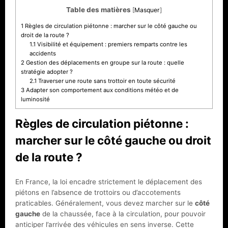
Table des matières
[
Masquer
]
1
Règles de circulation piétonne : marcher sur le côté gauche ou
droit de la route ?
1.1
Visibilité et équipement : premiers remparts contre les
accidents
2
Gestion des déplacements en groupe sur la route : quelle
stratégie adopter ?
2.1
Traverser une route sans trottoir en toute sécurité
3
Adapter son comportement aux conditions météo et de
luminosité
Règles de circulation piétonne :
marcher sur le côté gauche ou droit
de la route ?
En France, la loi encadre strictement le déplacement des
piétons en l’absence de trottoirs ou d’accotements
praticables. Généralement, vous devez marcher sur le
côté
gauche
de la chaussée, face à la circulation, pour pouvoir
anticiper l’arrivée des véhicules en sens inverse. Cette