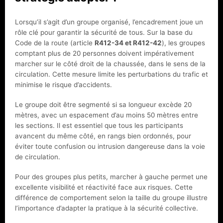
Lorsqu’il s’agit d’un groupe organisé, l’encadrement joue un
rôle clé pour garantir la sécurité de tous. Sur la base du
Code de la route (article
R412-34 et R412-42
), les groupes
comptant plus de 20 personnes doivent impérativement
marcher sur le côté droit de la chaussée, dans le sens de la
circulation. Cette mesure limite les perturbations du trafic et
minimise le risque d’accidents.
Le groupe doit être segmenté si sa longueur excède 20
mètres, avec un espacement d’au moins 50 mètres entre
les sections. Il est essentiel que tous les participants
avancent du même côté, en rangs bien ordonnés, pour
éviter toute confusion ou intrusion dangereuse dans la voie
de circulation.
Pour des groupes plus petits, marcher à gauche permet une
excellente visibilité et réactivité face aux risques. Cette
différence de comportement selon la taille du groupe illustre
l’importance d’adapter la pratique à la sécurité collective.