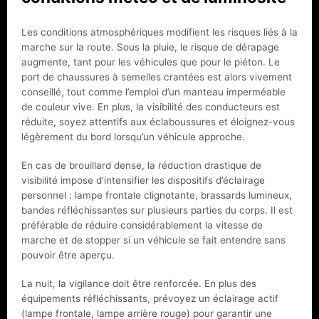
Les conditions atmosphériques modifient les risques liés à la
marche sur la route. Sous la pluie, le risque de dérapage
augmente, tant pour les véhicules que pour le piéton. Le
port de chaussures à semelles crantées est alors vivement
conseillé, tout comme l’emploi d’un manteau imperméable
de couleur vive. En plus, la visibilité des conducteurs est
réduite, soyez attentifs aux éclaboussures et éloignez-vous
légèrement du bord lorsqu’un véhicule approche.
En cas de brouillard dense, la réduction drastique de
visibilité impose d’intensifier les dispositifs d’éclairage
personnel : lampe frontale clignotante, brassards lumineux,
bandes réfléchissantes sur plusieurs parties du corps. Il est
préférable de réduire considérablement la vitesse de
marche et de stopper si un véhicule se fait entendre sans
pouvoir être aperçu.
La nuit, la vigilance doit être renforcée. En plus des
équipements réfléchissants, prévoyez un éclairage actif
(lampe frontale, lampe arrière rouge) pour garantir une