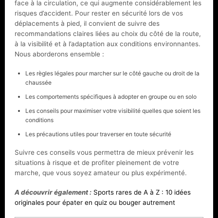
face à la circulation, ce qui augmente considérablement les
risques d’accident. Pour rester en sécurité lors de vos
déplacements à pied, il convient de suivre des
recommandations claires liées au choix du côté de la route,
à la visibilité et à l’adaptation aux conditions environnantes.
Nous aborderons ensemble :
Les règles légales pour marcher sur le côté gauche ou droit de la
chaussée
Les comportements spécifiques à adopter en groupe ou en solo
Les conseils pour maximiser votre visibilité quelles que soient les
conditions
Les précautions utiles pour traverser en toute sécurité
Suivre ces conseils vous permettra de mieux prévenir les
situations à risque et de profiter pleinement de votre
marche, que vous soyez amateur ou plus expérimenté.
A découvrir également :
Sports rares de A à Z : 10 idées
originales pour épater en quiz ou bouger autrement