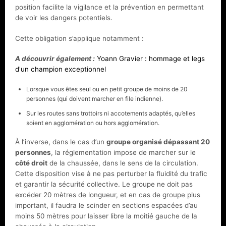
position facilite la vigilance et la prévention en permettant
de voir les dangers potentiels.
Cette obligation s’applique notamment :
A découvrir également :
Yoann Gravier : hommage et legs
d'un champion exceptionnel
Lorsque vous êtes seul ou en petit groupe de moins de 20
personnes (qui doivent marcher en file indienne).
Sur les routes sans trottoirs ni accotements adaptés, qu’elles
soient en agglomération ou hors agglomération.
À l’inverse, dans le cas d’un
groupe organisé dépassant 20
personnes
, la réglementation impose de marcher sur le
côté droit
de la chaussée, dans le sens de la circulation.
Cette disposition vise à ne pas perturber la fluidité du trafic
et garantir la sécurité collective. Le groupe ne doit pas
excéder 20 mètres de longueur, et en cas de groupe plus
important, il faudra le scinder en sections espacées d’au
moins 50 mètres pour laisser libre la moitié gauche de la