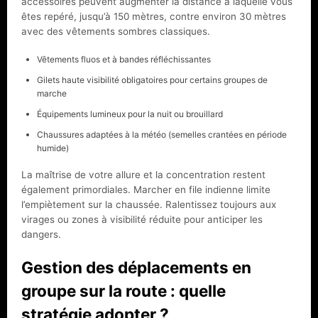
accessoires peuvent augmenter la distance à laquelle vous
êtes repéré, jusqu’à 150 mètres, contre environ 30 mètres
avec des vêtements sombres classiques.
Vêtements fluos et à bandes réfléchissantes
Gilets haute visibilité obligatoires pour certains groupes de
marche
Équipements lumineux pour la nuit ou brouillard
Chaussures adaptées à la météo (semelles crantées en période
humide)
La maîtrise de votre allure et la concentration restent
également primordiales. Marcher en file indienne limite
l’empiètement sur la chaussée. Ralentissez toujours aux
virages ou zones à visibilité réduite pour anticiper les
dangers.
Gestion des déplacements en
groupe sur la route : quelle
stratégie adopter ?