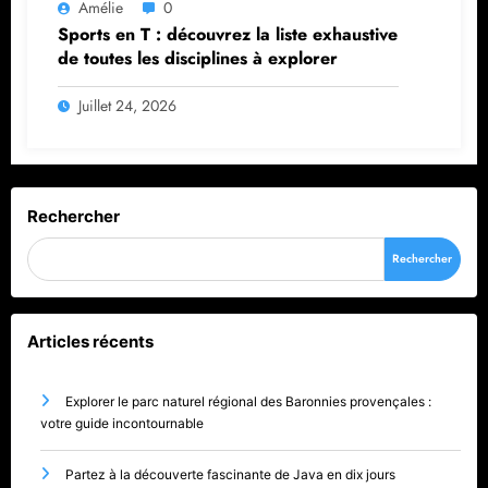
Amélie
0
Sports en T : découvrez la liste exhaustive
de toutes les disciplines à explorer
Juillet 24, 2026
Rechercher
Rechercher
Articles récents
Explorer le parc naturel régional des Baronnies provençales :
votre guide incontournable
Partez à la découverte fascinante de Java en dix jours