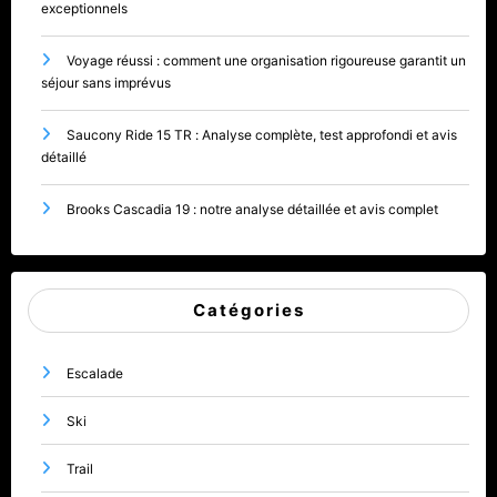
exceptionnels
Voyage réussi : comment une organisation rigoureuse garantit un
séjour sans imprévus
Saucony Ride 15 TR : Analyse complète, test approfondi et avis
détaillé
Brooks Cascadia 19 : notre analyse détaillée et avis complet
Catégories
Escalade
Ski
Trail