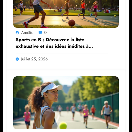
Amélie
0
Sports en B : Découvrez la liste
exhaustive et des idées inédites à
explorer
Juillet 25, 2026