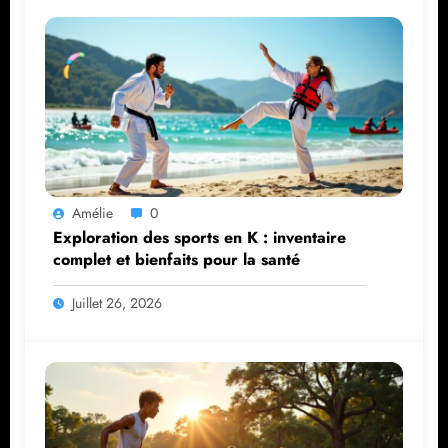
Amélie
0
Exploration des sports en K : inventaire
complet et bienfaits pour la santé
Juillet 26, 2026