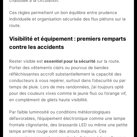
chaussée à la circulation.
Ces règles permettent un bon équilibre entre prudence
individuelle et organisation sécurisée des flux piétons sur la
route.
Visibilité et équipement : premiers remparts
contre les accidents
Rester visible est
essentiel pour la sécurité
sur la route.
Porter des vêtements clairs ou pourvus de bandes
réfléchissantes accroît substantiellement la capacité des
conducteurs à vous repérer, surtout dans l’obscurité ou par
temps de pluie. Lors de mes randonnées, j’ai toujours opté
pour des couleurs vives comme le jaune fluo ou l’orange vif,
en complément de gilets haute visibilité.
Par faible luminosité ou conditions météorologiques
défavorables, l’équipement électronique comme une lampe
frontale clignotante, des brassards LED ou même une petite
lampe arrière rouge sont des atouts majeurs. Ces