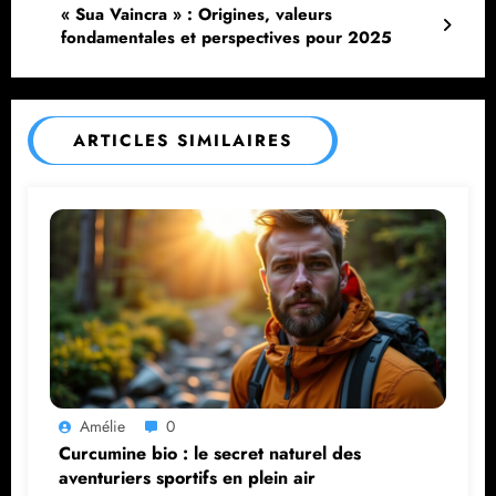
« Sua Vaincra » : Origines, valeurs
fondamentales et perspectives pour 2025
ARTICLES SIMILAIRES
Amélie
0
Curcumine bio : le secret naturel des
aventuriers sportifs en plein air