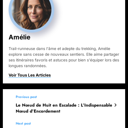
Amélie
Trail-runneuse dans l'âme et adepte du trekking, Amélie
explore sans cesse de nouveaux sentiers. Elle aime partager
ses itinéraires favoris et astuces pour bien s'équiper lors des
longues randonnées.
Previous post
Le Nœud de Huit en Escalade : L’Indispensable
Nœud d’Encordement
Next post