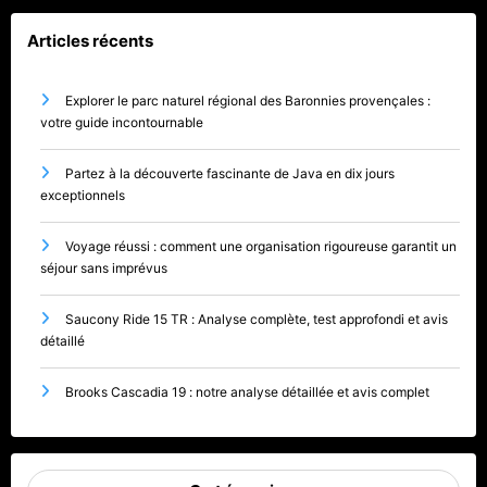
Articles récents
Explorer le parc naturel régional des Baronnies provençales :
votre guide incontournable
Partez à la découverte fascinante de Java en dix jours
exceptionnels
Voyage réussi : comment une organisation rigoureuse garantit un
séjour sans imprévus
Saucony Ride 15 TR : Analyse complète, test approfondi et avis
détaillé
Brooks Cascadia 19 : notre analyse détaillée et avis complet