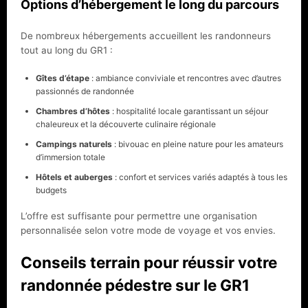
Options d’hébergement le long du parcours
De nombreux hébergements accueillent les randonneurs
tout au long du GR1 :
Gîtes d’étape
: ambiance conviviale et rencontres avec d’autres
passionnés de randonnée
Chambres d’hôtes
: hospitalité locale garantissant un séjour
chaleureux et la découverte culinaire régionale
Campings naturels
: bivouac en pleine nature pour les amateurs
d’immersion totale
Hôtels et auberges
: confort et services variés adaptés à tous les
budgets
L’offre est suffisante pour permettre une organisation
personnalisée selon votre mode de voyage et vos envies.
Conseils terrain pour réussir votre
randonnée pédestre sur le GR1