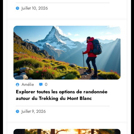
Juillet 10, 2026
Amélie
0
Explorer toutes les options de randonnée
autour du Trekking du Mont Blanc
Juillet 9, 2026