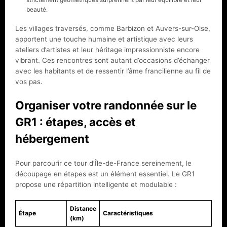
beauté.
Les villages traversés, comme Barbizon et Auvers-sur-Oise,
apportent une touche humaine et artistique avec leurs
ateliers d’artistes et leur héritage impressionniste encore
vibrant. Ces rencontres sont autant d’occasions d’échanger
avec les habitants et de ressentir l’âme francilienne au fil de
vos pas.
Organiser votre randonnée sur le
GR1 : étapes, accès et
hébergement
Pour parcourir ce tour d’Île-de-France sereinement, le
découpage en étapes est un élément essentiel. Le GR1
propose une répartition intelligente et modulable :
Distance
Étape
Caractéristiques
(km)