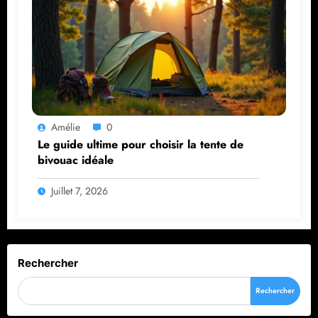
Amélie
0
Le guide ultime pour choisir la tente de
bivouac idéale
Juillet 7, 2026
Rechercher
Rechercher