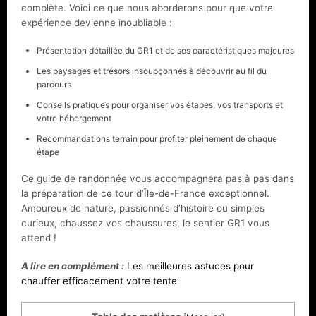
complète. Voici ce que nous aborderons pour que votre
expérience devienne inoubliable :
Présentation détaillée du GR1 et de ses caractéristiques majeures
Les paysages et trésors insoupçonnés à découvrir au fil du
parcours
Conseils pratiques pour organiser vos étapes, vos transports et
votre hébergement
Recommandations terrain pour profiter pleinement de chaque
étape
Ce guide de randonnée vous accompagnera pas à pas dans
la préparation de ce tour d’Île-de-France exceptionnel.
Amoureux de nature, passionnés d’histoire ou simples
curieux, chaussez vos chaussures, le sentier GR1 vous
attend !
A lire en complément :
Les meilleures astuces pour
chauffer efficacement votre tente