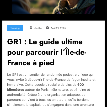
Trekking
Amélie
Avril 29, 2026
GR1 : Le guide ultime
pour parcourir l’Île-de-
France à pied
Le GR1 est un sentier de randonnée pédestre unique qui
vous invite à découvrir l’Île-de-France de façon inédite et
immersive. Cette boucle circulaire de plus de
600
kilomètres
autour de Paris mêle nature, patrimoine et
authenticité. Grâce à une organisation adaptée, ce
parcours convient à tous les amateurs, qu’ils bordent
simplement la capitale ou s’engagent dans une aventure