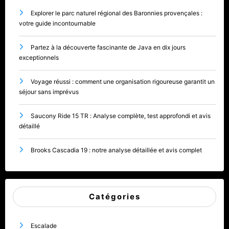
Explorer le parc naturel régional des Baronnies provençales :
votre guide incontournable
Partez à la découverte fascinante de Java en dix jours
exceptionnels
Voyage réussi : comment une organisation rigoureuse garantit un
séjour sans imprévus
Saucony Ride 15 TR : Analyse complète, test approfondi et avis
détaillé
Brooks Cascadia 19 : notre analyse détaillée et avis complet
Catégories
Escalade