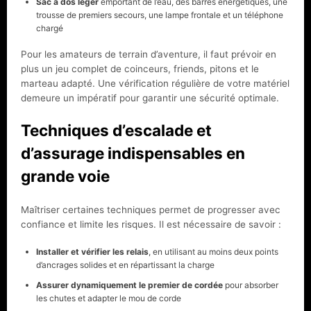
Sac à dos léger
emportant de l’eau, des barres énergétiques, une
trousse de premiers secours, une lampe frontale et un téléphone
chargé
Pour les amateurs de terrain d’aventure, il faut prévoir en
plus un jeu complet de coinceurs, friends, pitons et le
marteau adapté. Une vérification régulière de votre matériel
demeure un impératif pour garantir une sécurité optimale.
Techniques d’escalade et
d’assurage indispensables en
grande voie
Maîtriser certaines techniques permet de progresser avec
confiance et limite les risques. Il est nécessaire de savoir :
Installer et vérifier les relais
, en utilisant au moins deux points
d’ancrages solides et en répartissant la charge
Assurer dynamiquement le premier de cordée
pour absorber
les chutes et adapter le mou de corde