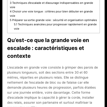
3
Techniques d’escalade et d’assurage indispensables en grande
voie
4
Choisir une voie longue : critères pour bien débuter en grande
voie
5
Préparer sa sortie grande voie : sécurité et organisation optimales
5.1
Techniques avancées pour progresser rapidement en grande
voie
Qu’est-ce que la grande voie en
escalade : caractéristiques et
contexte
L’escalade en grande voie consiste à grimper des parois de
plusieurs longueurs, soit des sections entre 30 et 60
mètres, réparties en plusieurs relais. Elle se distingue
nettement de l’escalade de bloc ou de falaise car elle
demande plusieurs heures de progression, parfois étalées
sur une journée entière, voire davantage. Cette forme
d’escalade implique la capacité à gérer la corde, installer
des relais, assurer son partenaire et surtout maîtriser la