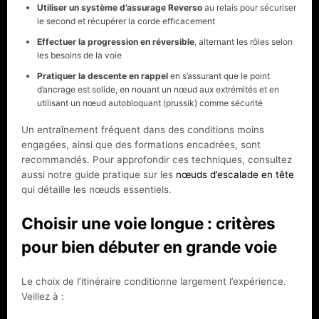
Utiliser un système d’assurage Reverso
au relais pour sécuriser
le second et récupérer la corde efficacement
Effectuer la progression en réversible
, alternant les rôles selon
les besoins de la voie
Pratiquer la descente en rappel
en s’assurant que le point
d’ancrage est solide, en nouant un nœud aux extrémités et en
utilisant un nœud autobloquant (prussik) comme sécurité
Un entraînement fréquent dans des conditions moins
engagées, ainsi que des formations encadrées, sont
recommandés. Pour approfondir ces techniques, consultez
aussi notre guide pratique sur les
nœuds d’escalade en tête
qui détaille les nœuds essentiels.
Choisir une voie longue : critères
pour bien débuter en grande voie
Le choix de l’itinéraire conditionne largement l’expérience.
Veillez à :