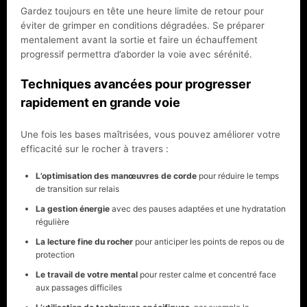
Gardez toujours en tête une heure limite de retour pour
éviter de grimper en conditions dégradées. Se préparer
mentalement avant la sortie et faire un échauffement
progressif permettra d’aborder la voie avec sérénité.
Techniques avancées pour progresser
rapidement en grande voie
Une fois les bases maîtrisées, vous pouvez améliorer votre
efficacité sur le rocher à travers :
L’optimisation des manœuvres de corde
pour réduire le temps
de transition sur relais
La gestion énergie
avec des pauses adaptées et une hydratation
régulière
La lecture fine du rocher
pour anticiper les points de repos ou de
protection
Le travail de votre mental
pour rester calme et concentré face
aux passages difficiles