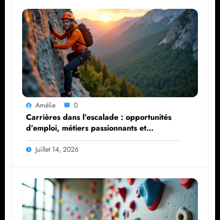
Amélie
0
Carrières dans l’escalade : opportunités
d’emploi, métiers passionnants et
parcours de formation
Juillet 14, 2026