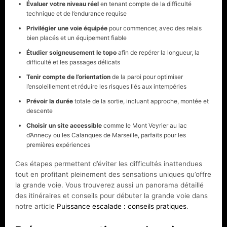
Évaluer votre niveau réel
en tenant compte de la difficulté
technique et de l’endurance requise
Privilégier une voie équipée
pour commencer, avec des relais
bien placés et un équipement fiable
Étudier soigneusement le topo
afin de repérer la longueur, la
difficulté et les passages délicats
Tenir compte de l’orientation
de la paroi pour optimiser
l’ensoleillement et réduire les risques liés aux intempéries
Prévoir la durée
totale de la sortie, incluant approche, montée et
descente
Choisir un site accessible
comme le Mont Veyrier au lac
d’Annecy ou les Calanques de Marseille, parfaits pour les
premières expériences
Ces étapes permettent d’éviter les difficultés inattendues
tout en profitant pleinement des sensations uniques qu’offre
la grande voie. Vous trouverez aussi un panorama détaillé
des itinéraires et conseils pour débuter la grande voie dans
notre article
Puissance escalade : conseils pratiques
.