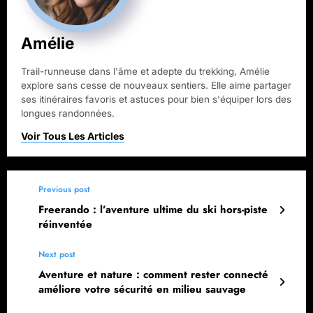
Amélie
Trail-runneuse dans l'âme et adepte du trekking, Amélie
explore sans cesse de nouveaux sentiers. Elle aime partager
ses itinéraires favoris et astuces pour bien s'équiper lors des
longues randonnées.
Previous post
Freerando : l’aventure ultime du ski hors-piste
réinventée
Next post
Aventure et nature : comment rester connecté
améliore votre sécurité en milieu sauvage