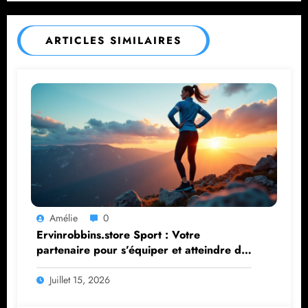
ARTICLES SIMILAIRES
Amélie
0
Ervinrobbins.store Sport : Votre
partenaire pour s’équiper et atteindre de
nouveaux sommets
Juillet 15, 2026