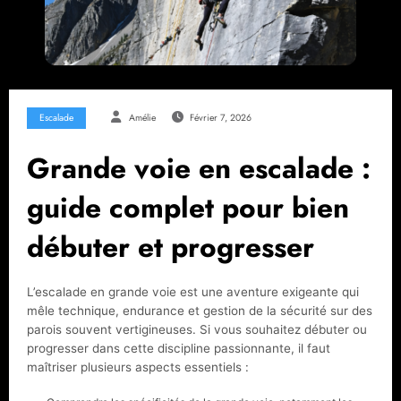
Escalade
Amélie
Février 7, 2026
Grande voie en escalade :
guide complet pour bien
débuter et progresser
L’escalade en grande voie est une aventure exigeante qui
mêle technique, endurance et gestion de la sécurité sur des
parois souvent vertigineuses. Si vous souhaitez débuter ou
progresser dans cette discipline passionnante, il faut
maîtriser plusieurs aspects essentiels :