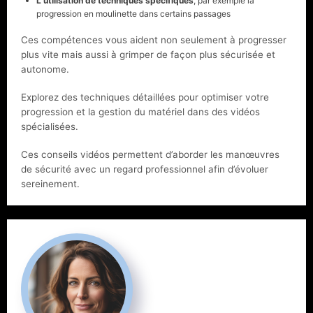
L’utilisation de techniques spécifiques
, par exemple la
progression en moulinette dans certains passages
Ces compétences vous aident non seulement à progresser
plus vite mais aussi à grimper de façon plus sécurisée et
autonome.
Explorez des techniques détaillées pour optimiser votre
progression et la gestion du matériel dans des vidéos
spécialisées.
Ces conseils vidéos permettent d’aborder les manœuvres
de sécurité avec un regard professionnel afin d’évoluer
sereinement.