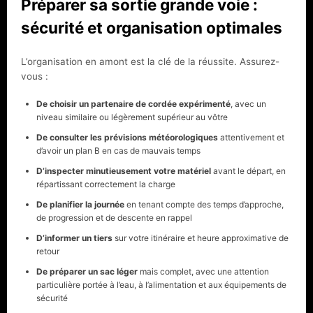
Préparer sa sortie grande voie :
sécurité et organisation optimales
L’organisation en amont est la clé de la réussite. Assurez-
vous :
De choisir un partenaire de cordée expérimenté
, avec un
niveau similaire ou légèrement supérieur au vôtre
De consulter les prévisions météorologiques
attentivement et
d’avoir un plan B en cas de mauvais temps
D’inspecter minutieusement votre matériel
avant le départ, en
répartissant correctement la charge
De planifier la journée
en tenant compte des temps d’approche,
de progression et de descente en rappel
D’informer un tiers
sur votre itinéraire et heure approximative de
retour
De préparer un sac léger
mais complet, avec une attention
particulière portée à l’eau, à l’alimentation et aux équipements de
sécurité