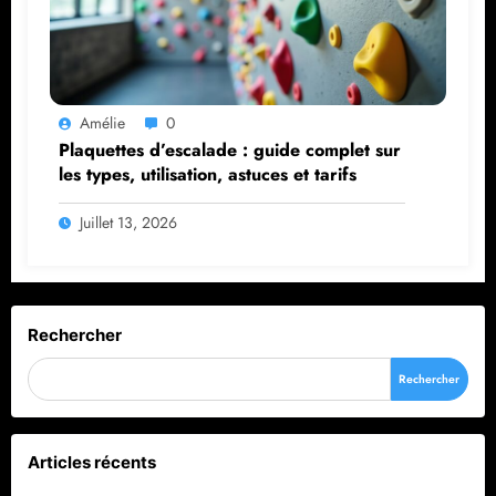
Amélie
0
Plaquettes d’escalade : guide complet sur
les types, utilisation, astuces et tarifs
Juillet 13, 2026
Rechercher
Rechercher
Articles récents