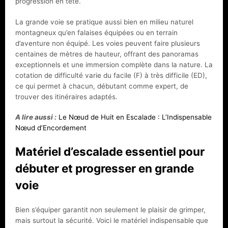
progression en tête.
La grande voie se pratique aussi bien en milieu naturel
montagneux qu’en falaises équipées ou en terrain
d’aventure non équipé. Les voies peuvent faire plusieurs
centaines de mètres de hauteur, offrant des panoramas
exceptionnels et une immersion complète dans la nature. La
cotation de difficulté varie du facile (F) à très difficile (ED),
ce qui permet à chacun, débutant comme expert, de
trouver des itinéraires adaptés.
A lire aussi :
Le Nœud de Huit en Escalade : L’Indispensable
Nœud d’Encordement
Matériel d’escalade essentiel pour
débuter et progresser en grande
voie
Bien s’équiper garantit non seulement le plaisir de grimper,
mais surtout la sécurité. Voici le matériel indispensable que