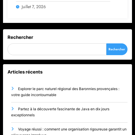
Juillet 7, 2026
Rechercher
Rechercher
Articles récents
Explorer le parc naturel régional des Baronnies provençales :
votre guide incontournable
Partez à la découverte fascinante de Java en dix jours
exceptionnels
Voyage réussi : comment une organisation rigoureuse garantit un