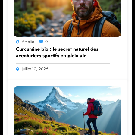
Amélie
0
Curcumine bio : le secret naturel des
aventuriers sportifs en plein air
Juillet 10, 2026