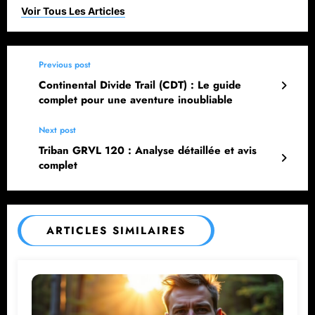
Previous post
Continental Divide Trail (CDT) : Le guide
complet pour une aventure inoubliable
Next post
Triban GRVL 120 : Analyse détaillée et avis
complet
ARTICLES SIMILAIRES