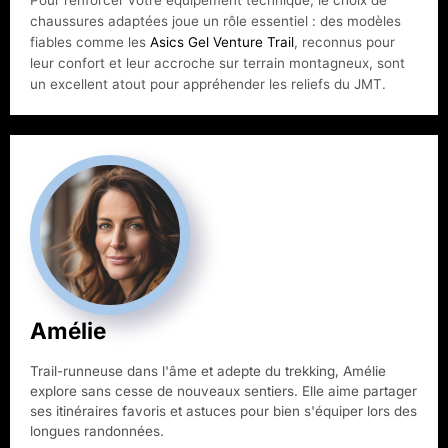
Pour renforcer votre équipement technique, le choix de
chaussures adaptées joue un rôle essentiel : des modèles
fiables comme les
Asics Gel Venture Trail
, reconnus pour
leur confort et leur accroche sur terrain montagneux, sont
un excellent atout pour appréhender les reliefs du JMT.
Amélie
Trail-runneuse dans l'âme et adepte du trekking, Amélie
explore sans cesse de nouveaux sentiers. Elle aime partager
ses itinéraires favoris et astuces pour bien s'équiper lors des
longues randonnées.