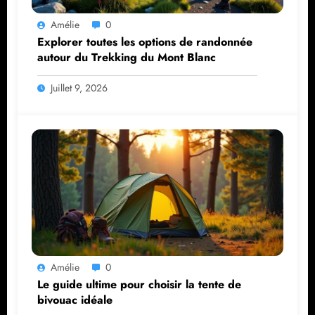
Amélie
0
Explorer toutes les options de randonnée
autour du Trekking du Mont Blanc
Juillet 9, 2026
Amélie
0
Le guide ultime pour choisir la tente de
bivouac idéale