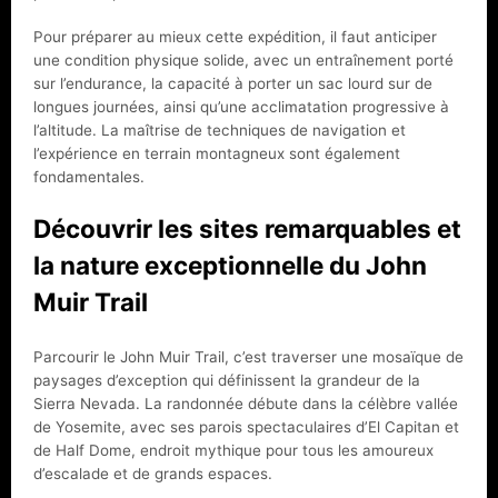
Pour préparer au mieux cette expédition, il faut anticiper
une condition physique solide, avec un entraînement porté
sur l’endurance, la capacité à porter un sac lourd sur de
longues journées, ainsi qu’une acclimatation progressive à
l’altitude. La maîtrise de techniques de navigation et
l’expérience en terrain montagneux sont également
fondamentales.
Découvrir les sites remarquables et
la nature exceptionnelle du John
Muir Trail
Parcourir le John Muir Trail, c’est traverser une mosaïque de
paysages d’exception qui définissent la grandeur de la
Sierra Nevada. La randonnée débute dans la célèbre vallée
de Yosemite, avec ses parois spectaculaires d’El Capitan et
de Half Dome, endroit mythique pour tous les amoureux
d’escalade et de grands espaces.