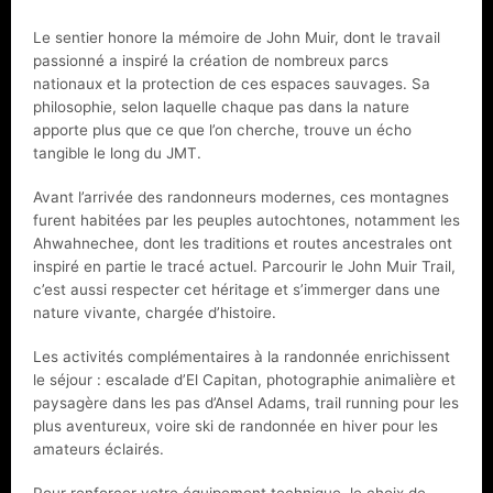
Le sentier honore la mémoire de John Muir, dont le travail
passionné a inspiré la création de nombreux parcs
nationaux et la protection de ces espaces sauvages. Sa
philosophie, selon laquelle chaque pas dans la nature
apporte plus que ce que l’on cherche, trouve un écho
tangible le long du JMT.
Avant l’arrivée des randonneurs modernes, ces montagnes
furent habitées par les peuples autochtones, notamment les
Ahwahnechee, dont les traditions et routes ancestrales ont
inspiré en partie le tracé actuel. Parcourir le John Muir Trail,
c’est aussi respecter cet héritage et s’immerger dans une
nature vivante, chargée d’histoire.
Les activités complémentaires à la randonnée enrichissent
le séjour : escalade d’El Capitan, photographie animalière et
paysagère dans les pas d’Ansel Adams, trail running pour les
plus aventureux, voire ski de randonnée en hiver pour les
amateurs éclairés.