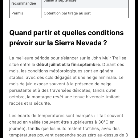
Juillet à septembre
recommandée
Permis
Obtention par tirage au sort
Quand partir et quelles conditions
prévoir sur la Sierra Nevada ?
La meilleure période pour s’élancer sur le John Muir Trail se
situe entre le
début juillet et la fin septembre
. Durant ces
mois, les conditions météorologiques sont en général
stables, avec des cols dégagés et une neige minimale. Le
mois de juin expose souvent à la présence de neige
persistante et à des traversées délicates, tandis qu’en
octobre, la montagne revêt une tenue hivernale limitant
l’accès et la sécurité.
Les écarts de températures sont marqués : il fait souvent
chaud en vallée (peuvent être supérieures à 30°C en
journée), tandis que les nuits restent fraîches, avec des
températures pouvant descendre sous zéro au-dessus de 3