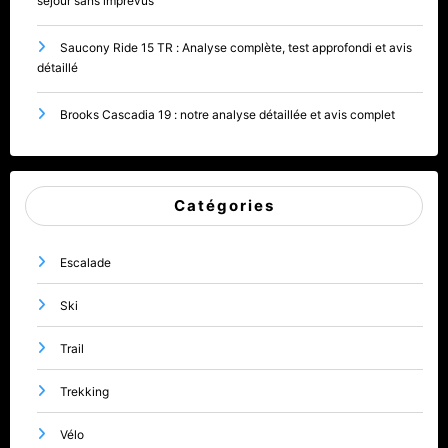
séjour sans imprévus
Saucony Ride 15 TR : Analyse complète, test approfondi et avis
détaillé
Brooks Cascadia 19 : notre analyse détaillée et avis complet
Catégories
Escalade
Ski
Trail
Trekking
Vélo