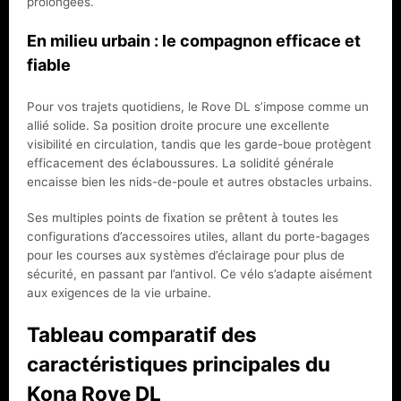
prolongées.
En milieu urbain : le compagnon efficace et
fiable
Pour vos trajets quotidiens, le Rove DL s’impose comme un
allié solide. Sa position droite procure une excellente
visibilité en circulation, tandis que les garde-boue protègent
efficacement des éclaboussures. La solidité générale
encaisse bien les nids-de-poule et autres obstacles urbains.
Ses multiples points de fixation se prêtent à toutes les
configurations d’accessoires utiles, allant du porte-bagages
pour les courses aux systèmes d’éclairage pour plus de
sécurité, en passant par l’antivol. Ce vélo s’adapte aisément
aux exigences de la vie urbaine.
Tableau comparatif des
caractéristiques principales du
Kona Rove DL