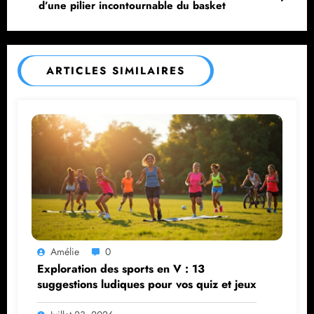
d’une pilier incontournable du basket
ARTICLES SIMILAIRES
Amélie
0
Exploration des sports en V : 13
suggestions ludiques pour vos quiz et jeux