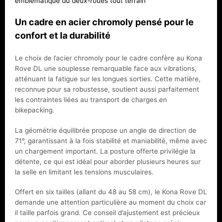
emblématique du deux-roues tout terrain
Un cadre en acier chromoly pensé pour le
confort et la durabilité
Le choix de l’acier chromoly pour le cadre confère au Kona
Rove DL une souplesse remarquable face aux vibrations,
atténuant la fatigue sur les longues sorties. Cette matière,
reconnue pour sa robustesse, soutient aussi parfaitement
les contraintes liées au transport de charges en
bikepacking.
La géométrie équilibrée propose un angle de direction de
71°, garantissant à la fois stabilité et maniabilité, même avec
un chargement important. La posture offerte privilégie la
détente, ce qui est idéal pour aborder plusieurs heures sur
la selle en limitant les tensions musculaires.
Offert en six tailles (allant du 48 au 58 cm), le Kona Rove DL
demande une attention particulière au moment du choix car
il taille parfois grand. Ce conseil d’ajustement est précieux