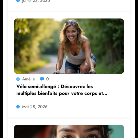
Juillet 23, 2026
Amélie
0
Vélo semi-allongé : Découvrez les
multiples bienfaits pour votre corps et
votre santé
Mai 28, 2026