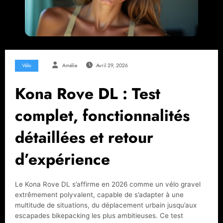
Vélo
Amélie
Avril 29, 2026
Kona Rove DL : Test
complet, fonctionnalités
détaillées et retour
d’expérience
Le Kona Rove DL s’affirme en 2026 comme un vélo gravel
extrêmement polyvalent, capable de s’adapter à une
multitude de situations, du déplacement urbain jusqu’aux
escapades bikepacking les plus ambitieuses. Ce test