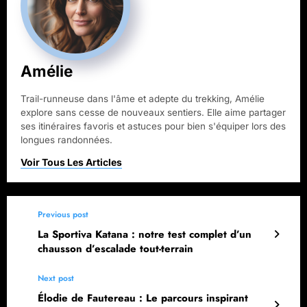
Amélie
Trail-runneuse dans l'âme et adepte du trekking, Amélie
explore sans cesse de nouveaux sentiers. Elle aime partager
ses itinéraires favoris et astuces pour bien s'équiper lors des
longues randonnées.
Previous post
La Sportiva Katana : notre test complet d’un
chausson d’escalade tout-terrain
Next post
Élodie de Fautereau : Le parcours inspirant