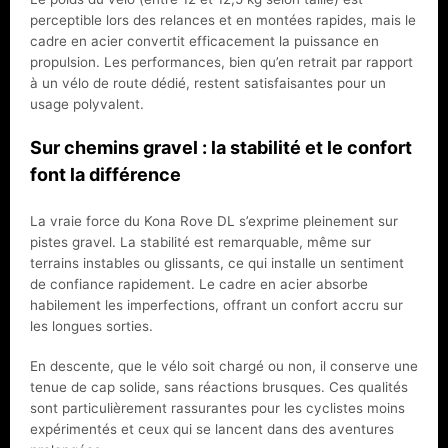
perceptible lors des relances et en montées rapides, mais le
cadre en acier convertit efficacement la puissance en
propulsion. Les performances, bien qu’en retrait par rapport
à un vélo de route dédié, restent satisfaisantes pour un
usage polyvalent.
Sur chemins gravel : la stabilité et le confort
font la différence
La vraie force du Kona Rove DL s’exprime pleinement sur
pistes gravel. La stabilité est remarquable, même sur
terrains instables ou glissants, ce qui installe un sentiment
de confiance rapidement. Le cadre en acier absorbe
habilement les imperfections, offrant un confort accru sur
les longues sorties.
En descente, que le vélo soit chargé ou non, il conserve une
tenue de cap solide, sans réactions brusques. Ces qualités
sont particulièrement rassurantes pour les cyclistes moins
expérimentés et ceux qui se lancent dans des aventures