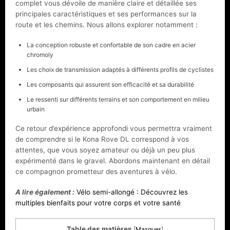
complet vous dévoile de manière claire et détaillée ses
principales caractéristiques et ses performances sur la
route et les chemins. Nous allons explorer notamment :
La conception robuste et confortable de son cadre en acier
chromoly
Les choix de transmission adaptés à différents profils de cyclistes
Les composants qui assurent son efficacité et sa durabilité
Le ressenti sur différents terrains et son comportement en milieu
urbain
Ce retour d’expérience approfondi vous permettra vraiment
de comprendre si le Kona Rove DL correspond à vos
attentes, que vous soyez amateur ou déjà un peu plus
expérimenté dans le gravel. Abordons maintenant en détail
ce compagnon prometteur des aventures à vélo.
A lire également :
Vélo semi-allongé : Découvrez les
multiples bienfaits pour votre corps et votre santé
Table des matières
[
Masquer
]