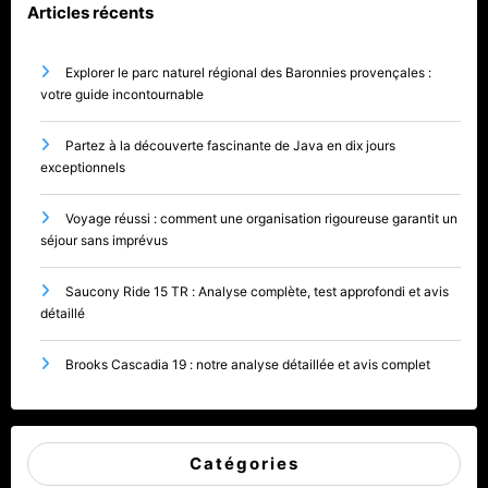
Articles récents
Explorer le parc naturel régional des Baronnies provençales :
votre guide incontournable
Partez à la découverte fascinante de Java en dix jours
exceptionnels
Voyage réussi : comment une organisation rigoureuse garantit un
séjour sans imprévus
Saucony Ride 15 TR : Analyse complète, test approfondi et avis
détaillé
Brooks Cascadia 19 : notre analyse détaillée et avis complet
Catégories