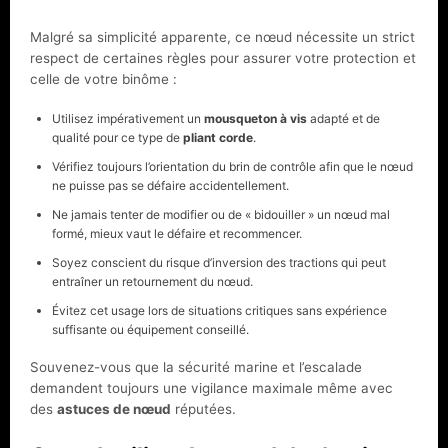
Malgré sa simplicité apparente, ce nœud nécessite un strict
respect de certaines règles pour assurer votre protection et
celle de votre binôme :
Utilisez impérativement un
mousqueton à vis
adapté et de
qualité pour ce type de
pliant corde
.
Vérifiez toujours l’orientation du brin de contrôle afin que le nœud
ne puisse pas se défaire accidentellement.
Ne jamais tenter de modifier ou de « bidouiller » un nœud mal
formé, mieux vaut le défaire et recommencer.
Soyez conscient du risque d’inversion des tractions qui peut
entraîner un retournement du nœud.
Évitez cet usage lors de situations critiques sans expérience
suffisante ou équipement conseillé.
Souvenez-vous que la sécurité marine et l’escalade
demandent toujours une vigilance maximale même avec
des
astuces de nœud
réputées.