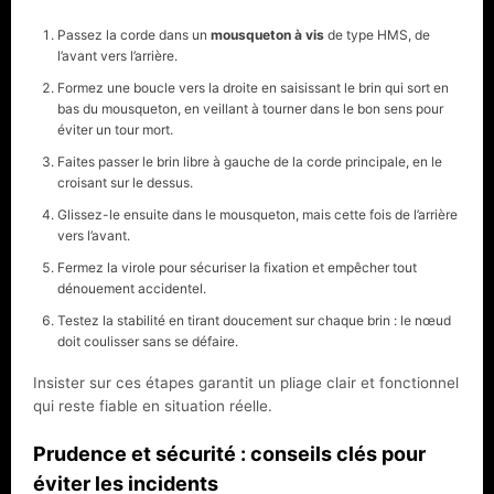
Passez la corde dans un
mousqueton à vis
de type HMS, de
l’avant vers l’arrière.
Formez une boucle vers la droite en saisissant le brin qui sort en
bas du mousqueton, en veillant à tourner dans le bon sens pour
éviter un tour mort.
Faites passer le brin libre à gauche de la corde principale, en le
croisant sur le dessus.
Glissez-le ensuite dans le mousqueton, mais cette fois de l’arrière
vers l’avant.
Fermez la virole pour sécuriser la fixation et empêcher tout
dénouement accidentel.
Testez la stabilité en tirant doucement sur chaque brin : le nœud
doit coulisser sans se défaire.
Insister sur ces étapes garantit un pliage clair et fonctionnel
qui reste fiable en situation réelle.
Prudence et sécurité : conseils clés pour
éviter les incidents