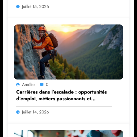
Juillet 15, 2026
Amélie
0
Carrières dans l’escalade : opportunités
d’emploi, métiers passionnants et
parcours de formation
Juillet 14, 2026