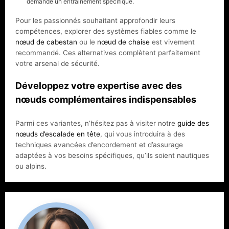
demande un entraînement spécifique.
Pour les passionnés souhaitant approfondir leurs
compétences, explorer des systèmes fiables comme le
nœud de cabestan
ou le
nœud de chaise
est vivement
recommandé. Ces alternatives complètent parfaitement
votre arsenal de sécurité.
Développez votre expertise avec des
nœuds complémentaires indispensables
Parmi ces variantes, n’hésitez pas à visiter notre
guide des
nœuds d’escalade en tête
, qui vous introduira à des
techniques avancées d’encordement et d’assurage
adaptées à vos besoins spécifiques, qu’ils soient nautiques
ou alpins.