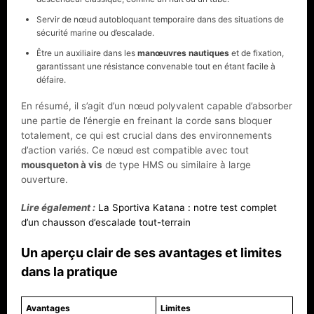
Servir de nœud autobloquant temporaire dans des situations de
sécurité marine ou d’escalade.
Être un auxiliaire dans les
manœuvres nautiques
et de fixation,
garantissant une résistance convenable tout en étant facile à
défaire.
En résumé, il s’agit d’un nœud polyvalent capable d’absorber
une partie de l’énergie en freinant la corde sans bloquer
totalement, ce qui est crucial dans des environnements
d’action variés. Ce nœud est compatible avec tout
mousqueton à vis
de type HMS ou similaire à large
ouverture.
Lire également :
La Sportiva Katana : notre test complet
d’un chausson d’escalade tout-terrain
Un aperçu clair de ses avantages et limites
dans la pratique
Avantages
Limites