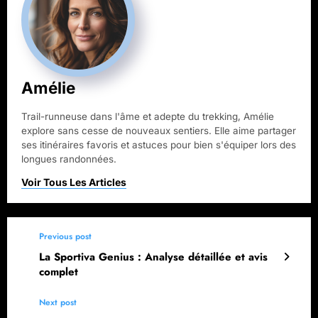
Amélie
Trail-runneuse dans l'âme et adepte du trekking, Amélie
explore sans cesse de nouveaux sentiers. Elle aime partager
ses itinéraires favoris et astuces pour bien s'équiper lors des
longues randonnées.
Previous post
La Sportiva Genius : Analyse détaillée et avis
complet
Next post