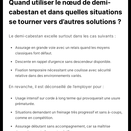
Quand utiliser le nœud de demi-
cabestan et dans quelles situations
se tourner vers d’autres solutions ?
Le demi-cabestan excelle surtout dans les cas suivants :
Assurage en grande voie avec un relais quand les moyens
classiques font défaut.
Descente en rappel d’urgence sans descendeur disponible.
Fixation temporaire nécessitant une coulisse avec sécurité
relative dans des environnements variés.
En revanche, il est déconseillé de l’employer pour :
Usage intensif sur corde à long terme qui provoquerait une usure
prématurée.
Situations demandant un freinage très progressif et sans à-coups,
comme en compétition.
Assurage débutant sans accompagnement, car sa maîtrise