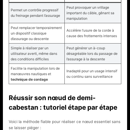
Peut provoquer un vrillage
Permet un contrôle progressif
important du câble, gênant sa
du freinage pendant l’assurage
manipulation
Peut remplacer temporairement
Accélère l’usure de la corde à
un dispositif classique
cause des frottements intenses
d’assurage ou descente
Simple à réaliser par un
Peut générer un à-coup
utilisateur averti, même dans
désagréable lors du passage de
des conditions difficiles
l’assurage à la descente
Facilite la manipulation lors de
Inadapté pour un usage intensif
manœuvres nautiques et
ou continu sans surveillance
technique de cordage
Réussir son nœud de demi-
cabestan : tutoriel étape par étape
Voici la méthode fiable pour réaliser ce nœud essentiel sans
se laisser piéger :