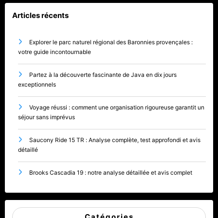
Articles récents
Explorer le parc naturel régional des Baronnies provençales :
votre guide incontournable
Partez à la découverte fascinante de Java en dix jours
exceptionnels
Voyage réussi : comment une organisation rigoureuse garantit un
séjour sans imprévus
Saucony Ride 15 TR : Analyse complète, test approfondi et avis
détaillé
Brooks Cascadia 19 : notre analyse détaillée et avis complet
Catégories