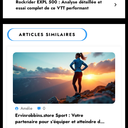
Rockrider EXPL 500 : Analyse détaillée et
essai complet de ce VTT performant
ARTICLES SIMILAIRES
Amélie
0
Ervinrobbins.store Sport : Votre
partenaire pour s’équiper et atteindre de
nouveaux sommets