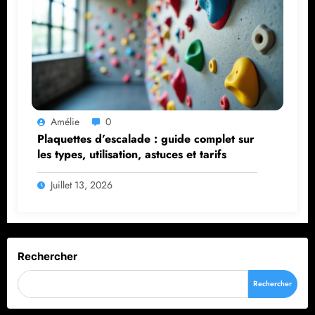
Amélie
0
Plaquettes d’escalade : guide complet sur
les types, utilisation, astuces et tarifs
Juillet 13, 2026
Rechercher
Rechercher