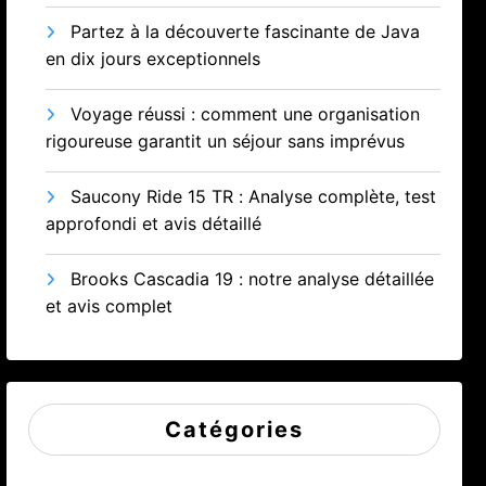
Partez à la découverte fascinante de Java
en dix jours exceptionnels
Voyage réussi : comment une organisation
rigoureuse garantit un séjour sans imprévus
Saucony Ride 15 TR : Analyse complète, test
approfondi et avis détaillé
Brooks Cascadia 19 : notre analyse détaillée
et avis complet
Catégories