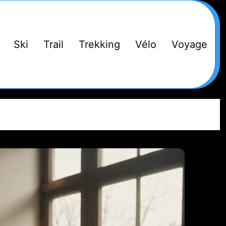
Ski
Trail
Trekking
Vélo
Voyage