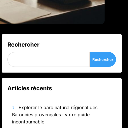
Rechercher
Rechercher
Articles récents
Explorer le parc naturel régional des
Baronnies provençales : votre guide
incontournable