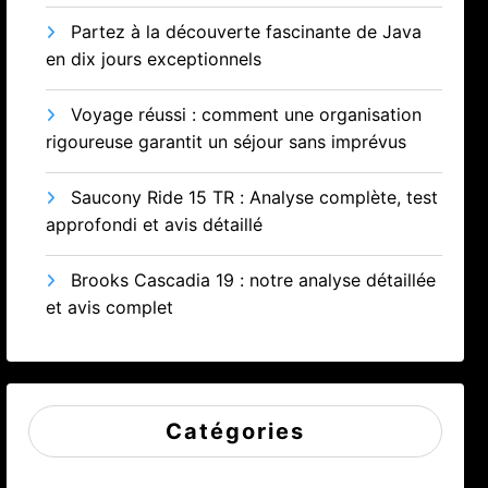
Partez à la découverte fascinante de Java
en dix jours exceptionnels
Voyage réussi : comment une organisation
rigoureuse garantit un séjour sans imprévus
Saucony Ride 15 TR : Analyse complète, test
approfondi et avis détaillé
Brooks Cascadia 19 : notre analyse détaillée
et avis complet
Catégories