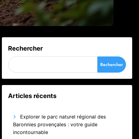
Rechercher
Rechercher
Articles récents
Explorer le parc naturel régional des
Baronnies provençales : votre guide
incontournable