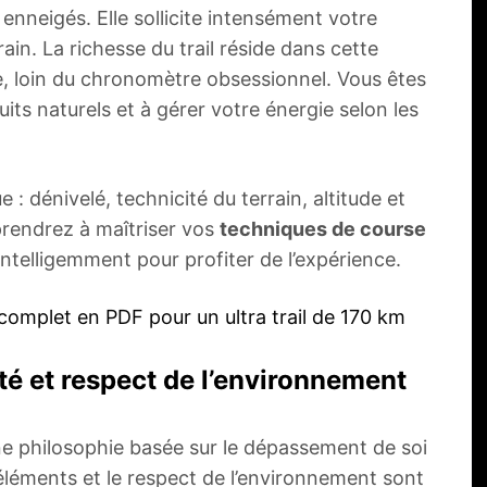
enneigés. Elle sollicite intensément votre
in. La richesse du trail réside dans cette
re, loin du chronomètre obsessionnel. Vous êtes
uits naturels et à gérer votre énergie selon les
 : dénivelé, technicité du terrain, altitude et
rendrez à maîtriser vos
techniques de course
ntelligemment pour profiter de l’expérience.
complet en PDF pour un ultra trail de 170 km
lité et respect de l’environnement
 une philosophie basée sur le dépassement de soi
 éléments et le respect de l’environnement sont