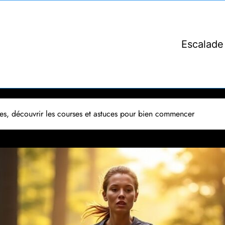
Escalade
mes, découvrir les courses et astuces pour bien commencer