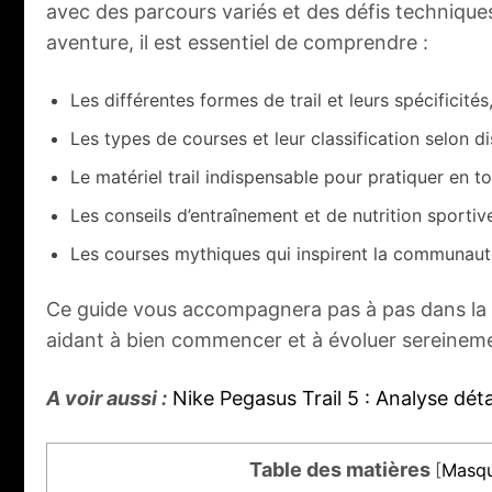
avec des parcours variés et des défis technique
aventure, il est essentiel de comprendre :
Les différentes formes de trail et leurs spécificités
Les types de courses et leur classification selon di
Le matériel trail indispensable pour pratiquer en to
Les conseils d’entraînement et de nutrition sportiv
Les courses mythiques qui inspirent la communauté
Ce guide vous accompagnera pas à pas dans la 
aidant à bien commencer et à évoluer sereinemen
A voir aussi :
Nike Pegasus Trail 5 : Analyse déta
Table des matières
[
Masqu