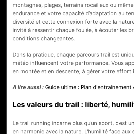
montagnes, plages, terrains rocailleux ou même 
endurance et votre capacité d’adaptation au terra
diversité et cette connexion forte avec la natu
invité à ressentir chaque foulée, à écouter les br
conditions changeantes.
Dans la pratique, chaque parcours trail est unique
météo influencent votre performance. Vous app
en montée et en descente, à gérer votre effort i
A lire aussi :
Guide ultime : Plan d'entraînement 
Les valeurs du trail : liberté, humi
Le trail running incarne plus qu’un sport, c’est
en harmonie avec la nature. L’humilité face aux