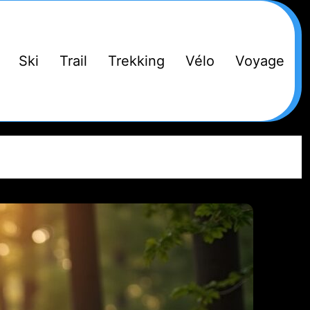
Ski
Trail
Trekking
Vélo
Voyage