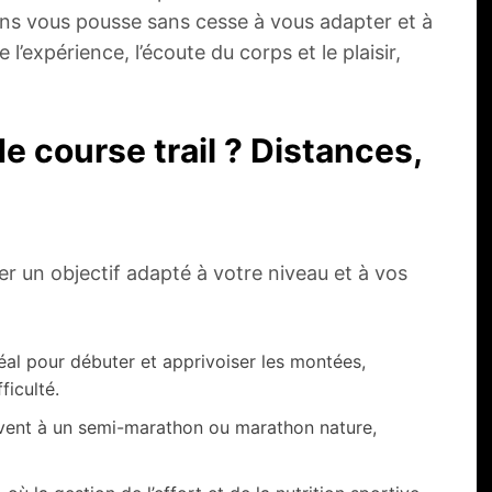
ains vous pousse sans cesse à vous adapter et à
 l’expérience, l’écoute du corps et le plaisir,
 course trail ? Distances,
ler un objectif adapté à votre niveau et à vos
éal pour débuter et apprivoiser les montées,
ficulté.
vent à un semi-marathon ou marathon nature,