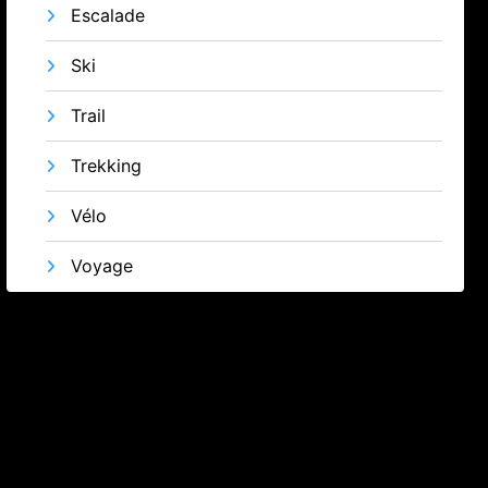
Escalade
Ski
Trail
Trekking
Vélo
Voyage