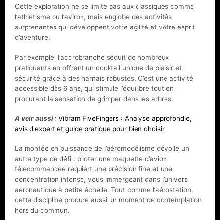
Cette exploration ne se limite pas aux classiques comme
l’athlétisme ou l’aviron, mais englobe des activités
surprenantes qui développent votre agilité et votre esprit
d’aventure.
Par exemple, l’accrobranche séduit de nombreux
pratiquants en offrant un cocktail unique de plaisir et
sécurité grâce à des harnais robustes. C’est une activité
accessible dès 6 ans, qui stimule l’équilibre tout en
procurant la sensation de grimper dans les arbres.
A voir aussi :
Vibram FiveFingers : Analyse approfondie,
avis d'expert et guide pratique pour bien choisir
La montée en puissance de l’aéromodélisme dévoile un
autre type de défi : piloter une maquette d’avion
télécommandée requiert une précision fine et une
concentration intense, vous immergeant dans l’univers
aéronautique à petite échelle. Tout comme l’aérostation,
cette discipline procure aussi un moment de contemplation
hors du commun.