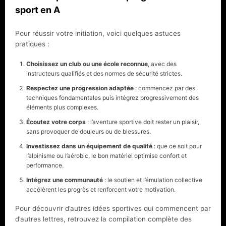
sport en A
Pour réussir votre initiation, voici quelques astuces
pratiques :
Choisissez un club ou une école reconnue
, avec des
instructeurs qualifiés et des normes de sécurité strictes.
Respectez une progression adaptée
: commencez par des
techniques fondamentales puis intégrez progressivement des
éléments plus complexes.
Écoutez votre corps
: l’aventure sportive doit rester un plaisir,
sans provoquer de douleurs ou de blessures.
Investissez dans un équipement de qualité
: que ce soit pour
l’alpinisme ou l’aérobic, le bon matériel optimise confort et
performance.
Intégrez une communauté
: le soutien et l’émulation collective
accélèrent les progrès et renforcent votre motivation.
Pour découvrir d’autres idées sportives qui commencent par
d’autres lettres, retrouvez la compilation complète des