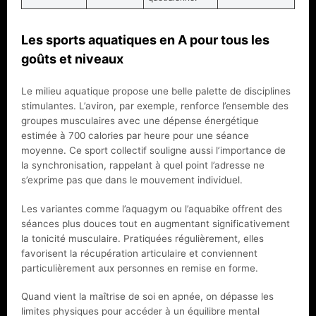
Les sports aquatiques en A pour tous les
goûts et niveaux
Le milieu aquatique propose une belle palette de disciplines
stimulantes. L’aviron, par exemple, renforce l’ensemble des
groupes musculaires avec une dépense énergétique
estimée à 700 calories par heure pour une séance
moyenne. Ce sport collectif souligne aussi l’importance de
la synchronisation, rappelant à quel point l’adresse ne
s’exprime pas que dans le mouvement individuel.
Les variantes comme l’aquagym ou l’aquabike offrent des
séances plus douces tout en augmentant significativement
la tonicité musculaire. Pratiquées régulièrement, elles
favorisent la récupération articulaire et conviennent
particulièrement aux personnes en remise en forme.
Quand vient la maîtrise de soi en apnée, on dépasse les
limites physiques pour accéder à un équilibre mental