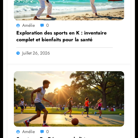
Amélie
0
Exploration des sports en K : inventaire
complet et bienfaits pour la santé
Juillet 26, 2026
Amélie
0