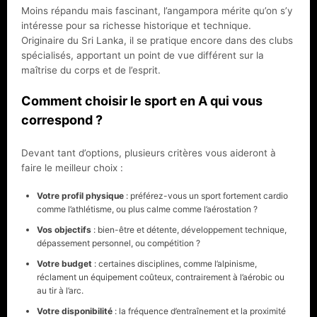
Moins répandu mais fascinant, l’angampora mérite qu’on s’y
intéresse pour sa richesse historique et technique.
Originaire du Sri Lanka, il se pratique encore dans des clubs
spécialisés, apportant un point de vue différent sur la
maîtrise du corps et de l’esprit.
Comment choisir le sport en A qui vous
correspond ?
Devant tant d’options, plusieurs critères vous aideront à
faire le meilleur choix :
Votre profil physique
: préférez-vous un sport fortement cardio
comme l’athlétisme, ou plus calme comme l’aérostation ?
Vos objectifs
: bien-être et détente, développement technique,
dépassement personnel, ou compétition ?
Votre budget
: certaines disciplines, comme l’alpinisme,
réclament un équipement coûteux, contrairement à l’aérobic ou
au tir à l’arc.
Votre disponibilité
: la fréquence d’entraînement et la proximité