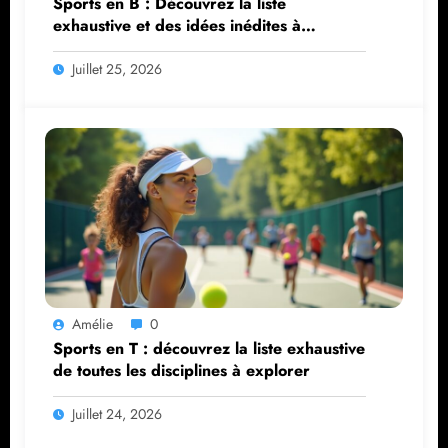
Sports en B : Découvrez la liste
exhaustive et des idées inédites à
explorer
Juillet 25, 2026
Amélie
0
Sports en T : découvrez la liste exhaustive
de toutes les disciplines à explorer
Juillet 24, 2026