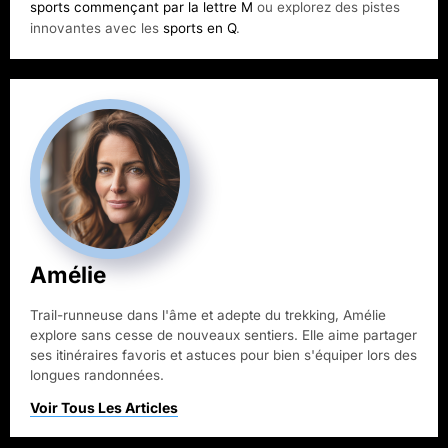
sports commençant par la lettre M
ou explorez des pistes
innovantes avec les
sports en Q
.
Amélie
Trail-runneuse dans l'âme et adepte du trekking, Amélie
explore sans cesse de nouveaux sentiers. Elle aime partager
ses itinéraires favoris et astuces pour bien s'équiper lors des
longues randonnées.