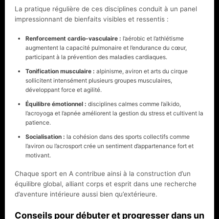
La pratique régulière de ces disciplines conduit à un panel
impressionnant de bienfaits visibles et ressentis :
Renforcement cardio-vasculaire :
l’aérobic et l’athlétisme
augmentent la capacité pulmonaire et l’endurance du cœur,
participant à la prévention des maladies cardiaques.
Tonification musculaire :
alpinisme, aviron et arts du cirque
sollicitent intensément plusieurs groupes musculaires,
développant force et agilité.
Équilibre émotionnel :
disciplines calmes comme l’aïkido,
l’acroyoga et l’apnée améliorent la gestion du stress et cultivent la
patience.
Socialisation :
la cohésion dans des sports collectifs comme
l’aviron ou l’acrosport crée un sentiment d’appartenance fort et
motivant.
Chaque sport en A contribue ainsi à la construction d’un
équilibre global, alliant corps et esprit dans une recherche
d’aventure intérieure aussi bien qu’extérieure.
Conseils pour débuter et progresser dans un