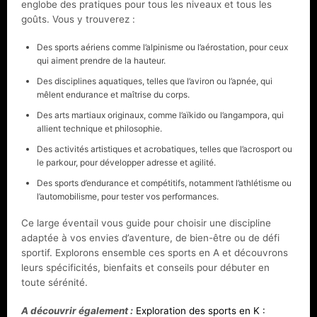
englobe des pratiques pour tous les niveaux et tous les
goûts. Vous y trouverez :
Des sports aériens comme l’alpinisme ou l’aérostation, pour ceux
qui aiment prendre de la hauteur.
Des disciplines aquatiques, telles que l’aviron ou l’apnée, qui
mêlent endurance et maîtrise du corps.
Des arts martiaux originaux, comme l’aïkido ou l’angampora, qui
allient technique et philosophie.
Des activités artistiques et acrobatiques, telles que l’acrosport ou
le parkour, pour développer adresse et agilité.
Des sports d’endurance et compétitifs, notamment l’athlétisme ou
l’automobilisme, pour tester vos performances.
Ce large éventail vous guide pour choisir une discipline
adaptée à vos envies d’aventure, de bien-être ou de défi
sportif. Explorons ensemble ces sports en A et découvrons
leurs spécificités, bienfaits et conseils pour débuter en
toute sérénité.
A découvrir également :
Exploration des sports en K :