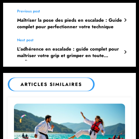
Previous post
Maîtriser la pose des pieds en escalade : Guide
complet pour perfectionner votre technique
Next post
L’adhérence en escalade : guide complet pour
maîtriser votre grip et grimper en toute
confiance
ARTICLES SIMILAIRES