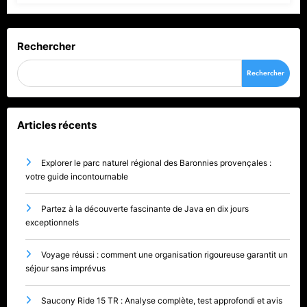
Rechercher
Rechercher
Articles récents
Explorer le parc naturel régional des Baronnies provençales :
votre guide incontournable
Partez à la découverte fascinante de Java en dix jours
exceptionnels
Voyage réussi : comment une organisation rigoureuse garantit un
séjour sans imprévus
Saucony Ride 15 TR : Analyse complète, test approfondi et avis