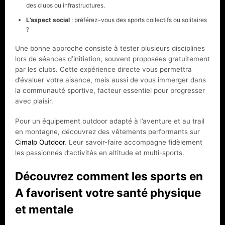
des clubs ou infrastructures.
L’aspect social
: préférez-vous des sports collectifs ou solitaires
?
Une bonne approche consiste à tester plusieurs disciplines
lors de séances d’initiation, souvent proposées gratuitement
par les clubs. Cette expérience directe vous permettra
d’évaluer votre aisance, mais aussi de vous immerger dans
la communauté sportive, facteur essentiel pour progresser
avec plaisir.
Pour un équipement outdoor adapté à l’aventure et au trail
en montagne, découvrez des vêtements performants sur
Cimalp Outdoor
. Leur savoir-faire accompagne fidèlement
les passionnés d’activités en altitude et multi-sports.
Découvrez comment les sports en
A favorisent votre santé physique
et mentale