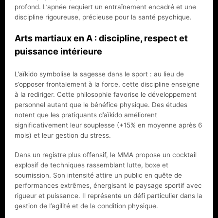
profond. L’apnée requiert un entraînement encadré et une
discipline rigoureuse, précieuse pour la santé psychique.
Arts martiaux en A : discipline, respect et
puissance intérieure
L’aïkido symbolise la sagesse dans le sport : au lieu de
s’opposer frontalement à la force, cette discipline enseigne
à la rediriger. Cette philosophie favorise le développement
personnel autant que le bénéfice physique. Des études
notent que les pratiquants d’aïkido améliorent
significativement leur souplesse (+15% en moyenne après 6
mois) et leur gestion du stress.
Dans un registre plus offensif, le MMA propose un cocktail
explosif de techniques rassemblant lutte, boxe et
soumission. Son intensité attire un public en quête de
performances extrêmes, énergisant le paysage sportif avec
rigueur et puissance. Il représente un défi particulier dans la
gestion de l’agilité et de la condition physique.