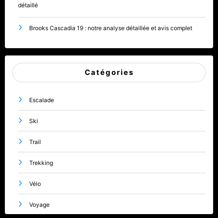
détaillé
Brooks Cascadia 19 : notre analyse détaillée et avis complet
Catégories
Escalade
Ski
Trail
Trekking
Vélo
Voyage