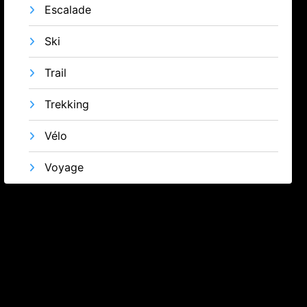
Escalade
Ski
Trail
Trekking
Vélo
Voyage