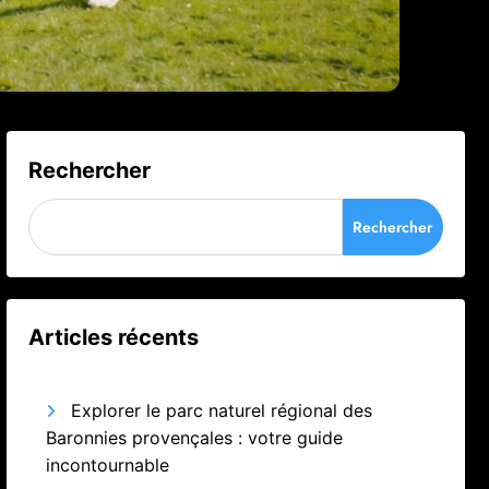
Rechercher
Rechercher
Articles récents
Explorer le parc naturel régional des
Baronnies provençales : votre guide
incontournable