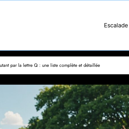
Escalade
tant par la lettre Q : une liste complète et détaillée