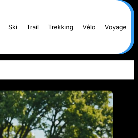
Ski
Trail
Trekking
Vélo
Voyage