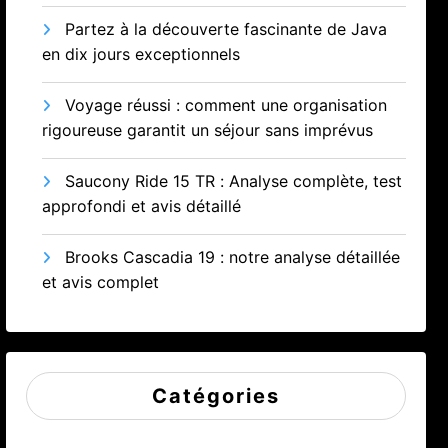
Partez à la découverte fascinante de Java
en dix jours exceptionnels
Voyage réussi : comment une organisation
rigoureuse garantit un séjour sans imprévus
Saucony Ride 15 TR : Analyse complète, test
approfondi et avis détaillé
Brooks Cascadia 19 : notre analyse détaillée
et avis complet
Catégories